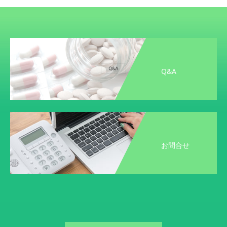
Q&A
お問合せ