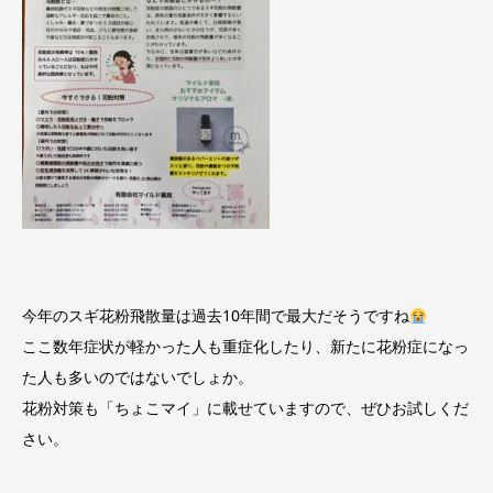
今年のスギ花粉飛散量は過去10年間で最大だそうですね
ここ数年症状が軽かった人も重症化したり、新たに花粉症になっ
た人も多いのではないでしょか。
花粉対策も「ちょこマイ」に載せていますので、ぜひお試しくだ
さい。