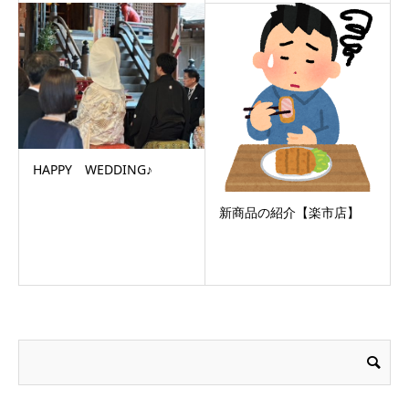
HAPPY WEDDING♪
新商品の紹介【楽市店】