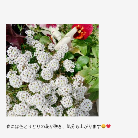
春には色とりどりの花が咲き、気分も上がります