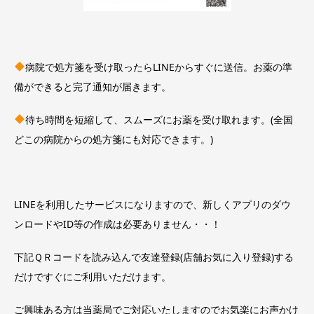
病院で処方箋を受け取ったらLINEからすぐに送信。お薬の準
備ができると完了通知が届きます。
待ち時間を短縮して、スムーズにお薬を受け取れます。(全国
どこの病院からの処方箋にも対応できます。)
LINEを利用したサービスになりますので、新しくアプリのダウ
ンロードやID等の作成は必要ありません・・！
下記ＱＲコードを読み込んで友達登録(店舗お気に入り登録)する
だけですぐにご利用いただけます。
ご興味ある方は当薬局でご対応いたしますのでお気楽にお声かけ