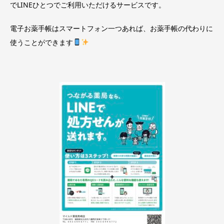
でLINEひとつでご利用いただけるサービスです。
電子お薬手帳はスマートフォン一つあれば、お薬手帳の代わりに
使うことができます