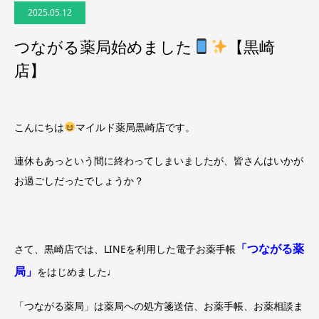
2025.05.12
つながる薬局始めました
【黒崎
店】
こんにちは
マイルド薬局黒崎店です。
連休もあっという間に終わってしまいましたが、皆さんはいかが
お過ごしだったでしょうか？
「つながる薬
さて、黒崎店では、LINEを利用した電子お薬手帳
局」
をはじめました♩
「つながる薬局」は薬局への処方箋送信、お薬手帳、お薬相談ま