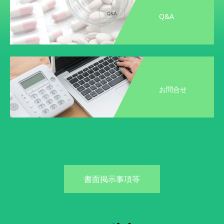
Q&A
お問合せ
書面掲示事項等