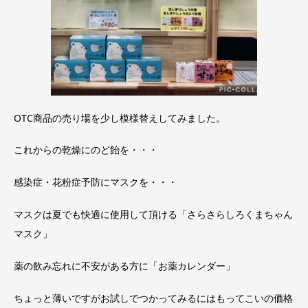
OTC商品の売り場を少し模様替えしてみました。
これからの乾燥にのど飴を・・・
感染症・花粉症予防にマスクを・・・
マスクは夏でも快適に使用して頂ける「さらさらしろくまちゃん
マスク」
薬の飲み忘れに不安がある方に「お薬カレンダー」
ちょっと薄いですがお試しでつかってみるにはもってこいの価格