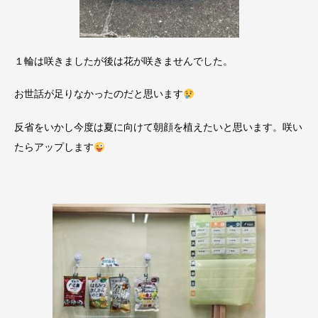
１輪は咲きましたが後は花が咲きませんでした。
お世話が足りなかったのだと思います
反省をいかし今度は夏に向けて朝顔を植えたいと思います。咲い
たらアップします