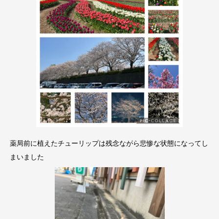
薬局前に植えたチューリップは残念ながら悲惨な状態になってし
まいました