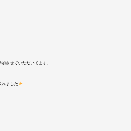
参加させていただいてます。
張れました