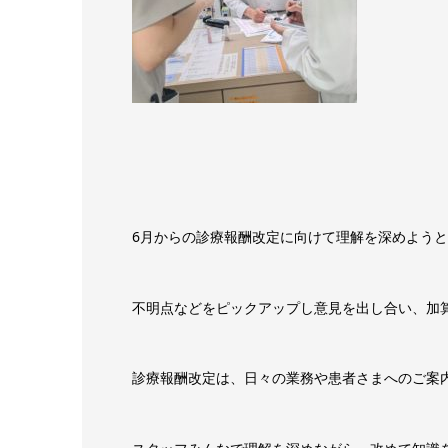
6月からの診療報酬改定に向けて理解を深めよう
不明点などをピックアップし意見を出し合い、加
診療報酬改定は、日々の業務や患者さまへのご案