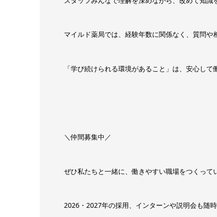
スタッフみんなで理解を深めながら、改めて知識
マイルド薬局では、経験年数に関係なく、質問や
「学び続けられる環境があること」は、安心して
＼仲間募集中／
ぜひ私たちと一緒に、働きやすい職場をつくって
2026・2027年の採用、インターンや説明会も