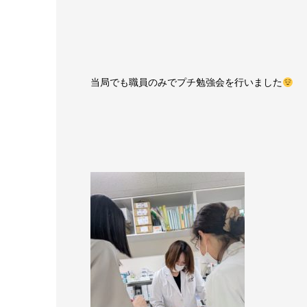
当局でも職員のみでプチ勉強会を行いました