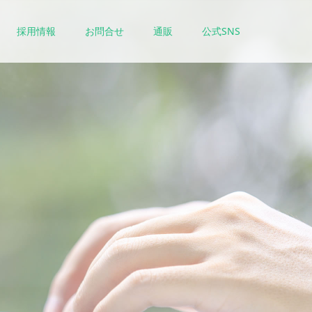
採用情報
お問合せ
通販
公式SNS