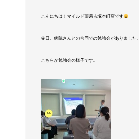
こんにちは！マイルド薬局吉塚本町店です
先日、病院さんとの合同での勉強会がありました
こちらが勉強会の様子です。