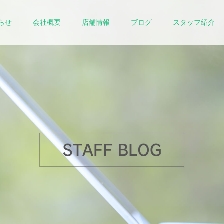
らせ
会社概要
店舗情報
ブログ
スタッフ紹介