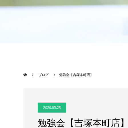
ブログ
勉強会【吉塚本町店】
2026.05.23
勉強会【吉塚本町店