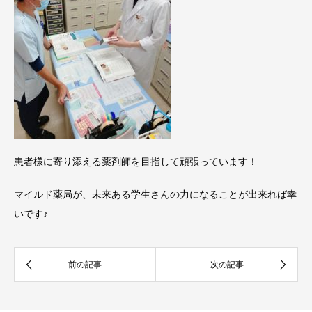
患者様に寄り添える薬剤師を目指して頑張っています！
マイルド薬局が、未来ある学生さんの力になることが出来れば幸
いです♪