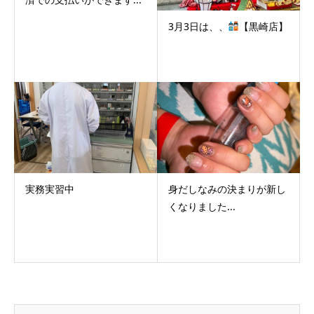
3月3日は、、
【黒崎店】
実務実習中
身だしなみの決まりが新し
くなりました...