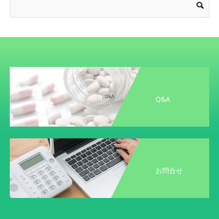
Q&A
お問合せ