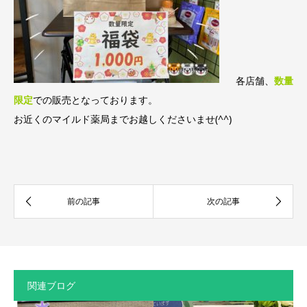
各店舗、
数量
限定
での販売となっております。
お近くのマイルド薬局までお越しくださいませ(^^)
関連ブログ