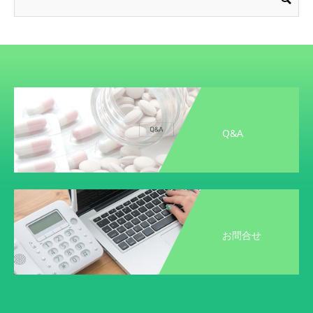
Q&A
お問合せ