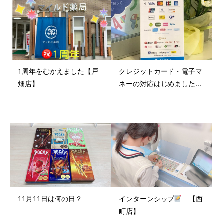
1周年をむかえました【戸
クレジットカード・電子マ
畑店】
ネーの対応はじめました...
11月11日は何の日？
インターンシップ
【西
町店】