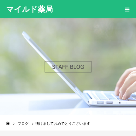
マイルド薬局
ブログ
明けましておめでとうございます！