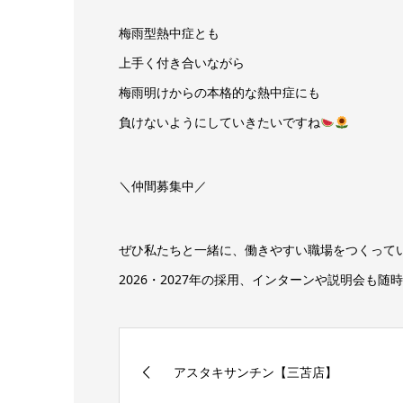
梅雨型熱中症とも
上手く付き合いながら
梅雨明けからの本格的な熱中症にも
負けないようにしていきたいですね
＼仲間募集中／
ぜひ私たちと一緒に、働きやすい職場をつくって
2026・2027年の採用、インターンや説明会も
アスタキサンチン【三苫店】