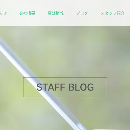
らせ
会社概要
店舗情報
ブログ
スタッフ紹介