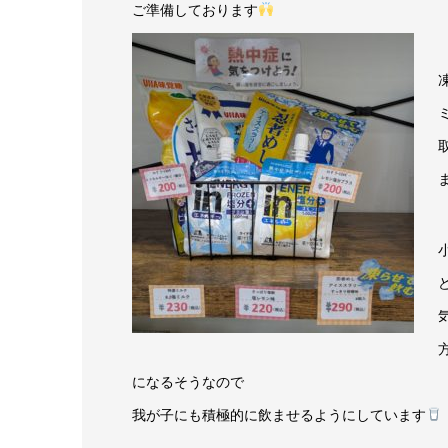
ご準備しております
になるそうなので
我が子にも積極的に飲ませるようにしています