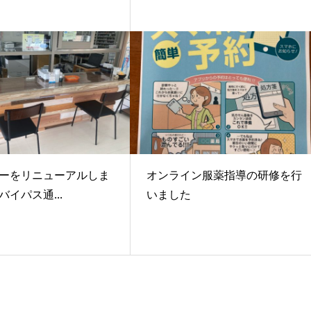
ーをリニューアルしま
オンライン服薬指導の研修を行
イパス通...
いました