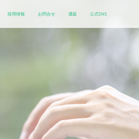
採用情報
お問合せ
通販
公式SNS