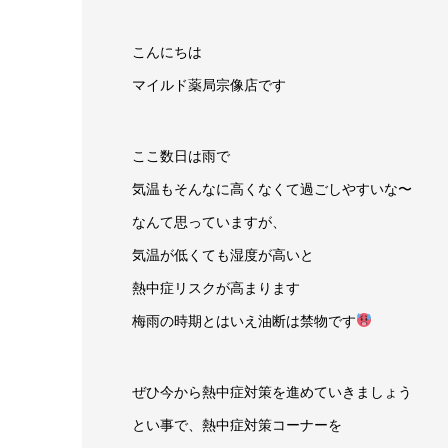
こんにちは
マイルド薬局宗像店です
ここ数日は雨で
気温もそんなに高くなくて過ごしやすいな〜
なんて思っていますが、
気温が低くても湿度が高いと
熱中症リスクが高まります
梅雨の時期とはいえ油断は禁物です
ぜひ今から熱中症対策を進めていきましょう
とい事で、熱中症対策コーナーを