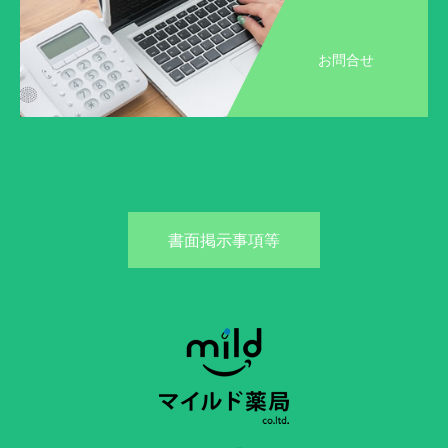
お問合せ
書面掲示事項等