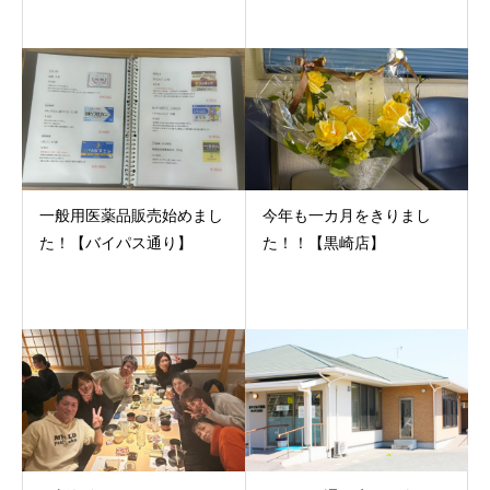
一般用医薬品販売始めまし
今年も一カ月をきりまし
た！【バイパス通り】
た！！【黒崎店】