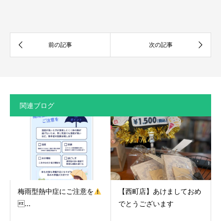
関連ブログ
梅雨型熱中症にご注意を
【西町店】あけましておめ
...
でとうございます