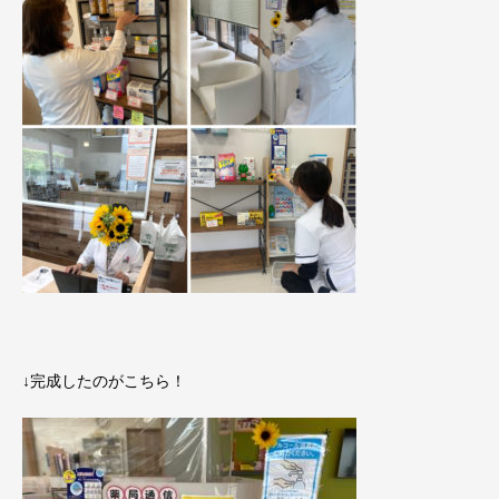
↓完成したのがこちら！