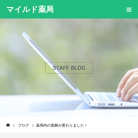
マイルド薬局
ブログ
薬局内の装飾が変わりました！