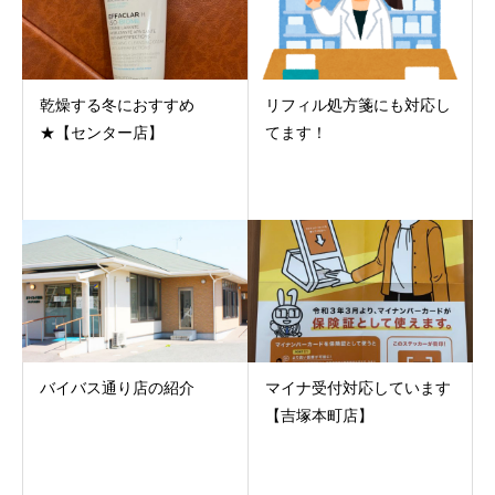
乾燥する冬におすすめ
リフィル処方箋にも対応し
★【センター店】
てます！
バイバス通り店の紹介
マイナ受付対応しています
【吉塚本町店】