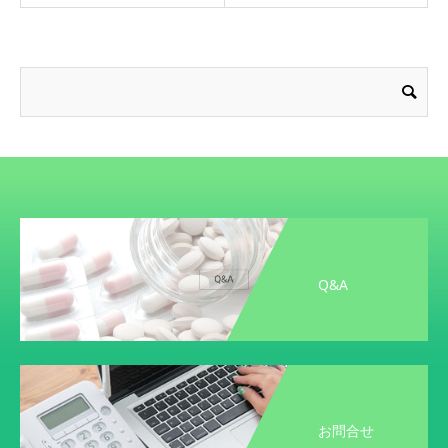
Q&A
お問合せ