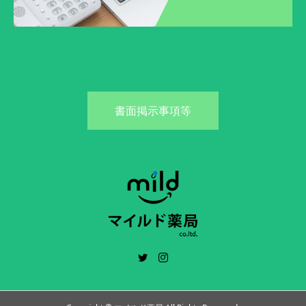
書面掲示事項等