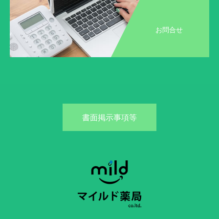
お問合せ
書面掲示事項等