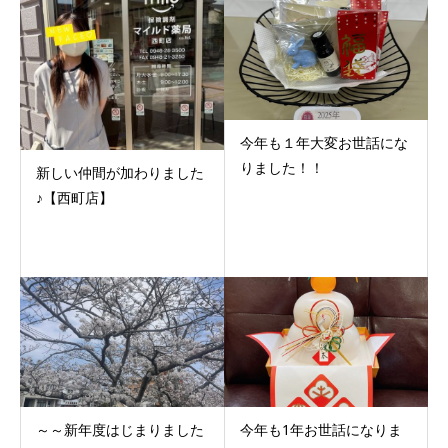
今年も１年大変お世話にな
りました！！
新しい仲間が加わりました
♪【西町店】
～～新年度はじまりました
今年も1年お世話になりま