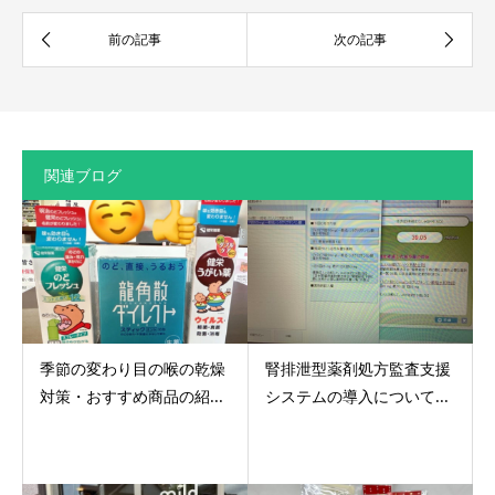
関連ブログ
季節の変わり目の喉の乾燥
腎排泄型薬剤処方監査支援
対策・おすすめ商品の紹...
システムの導入について...