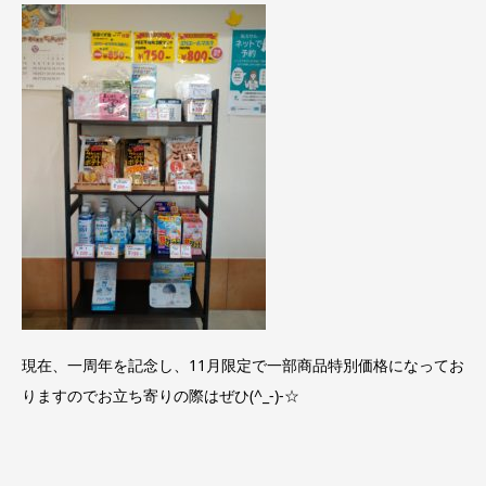
現在、一周年を記念し、11月限定で一部商品特別価格になってお
りますのでお立ち寄りの際はぜひ(^_-)-☆