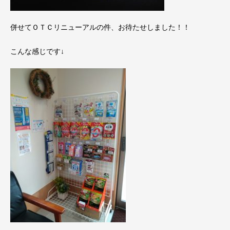
併せてＯＴＣリニューアルの件、お待たせしました！！
こんな感じです↓