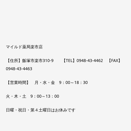
マイルド薬局楽市店
【住所】飯塚市楽市310-9 【TEL】0948-43-4462 【FAX】
0948-43-4463
【営業時間】 月・水・金 9：00～18：30
火・木・土 9：00～13：00
日曜・祝日・第４土曜日はお休みです