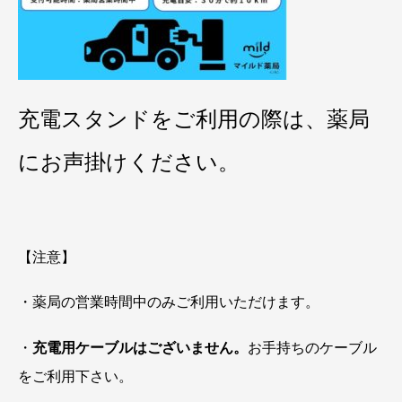
充電スタンドをご利用の際は、薬局
にお声掛けください。
【注意】
・薬局の営業時間中のみご利用いただけます。
・
充電用ケーブルはございません。
お手持ちのケーブル
をご利用下さい。