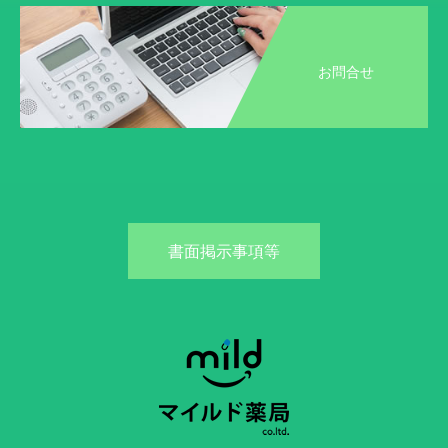
お問合せ
書面掲示事項等