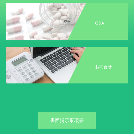
Q&A
お問合せ
書面掲示事項等