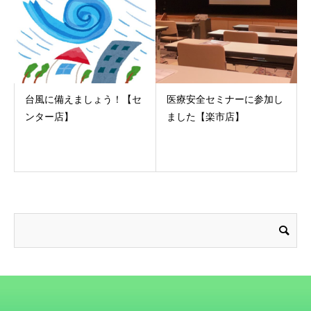
台風に備えましょう！【セ
医療安全セミナーに参加し
ンター店】
ました【楽市店】