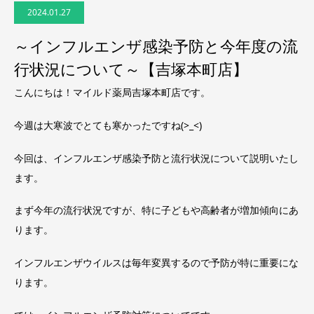
2024.01.27
～インフルエンザ感染予防と今年度の流
行状況について～【吉塚本町店】
こんにちは！マイルド薬局吉塚本町店です。
今週は大寒波でとても寒かったですね(>_<)
今回は、インフルエンザ感染予防と流行状況について説明いたし
ます。
まず今年の流行状況ですが、特に子どもや高齢者が増加傾向にあ
ります。
インフルエンザウイルスは毎年変異するので予防が特に重要にな
ります。