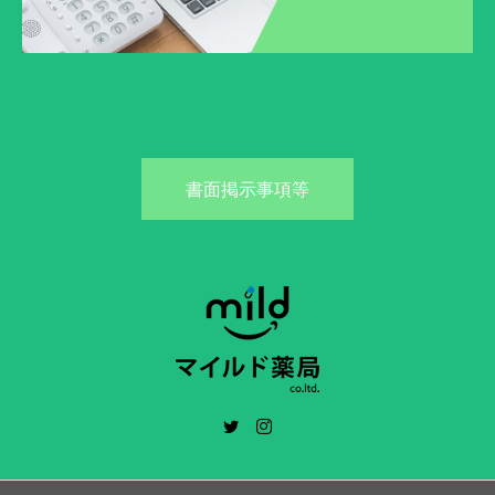
書面掲示事項等