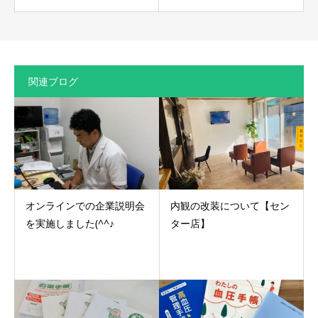
関連ブログ
オンラインでの企業説明会
内観の改装について【セン
を実施しました(^^♪
ター店】