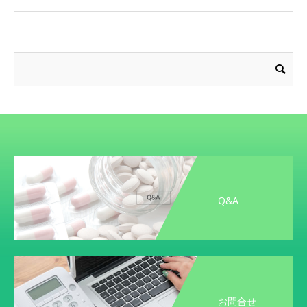
Q&A
お問合せ