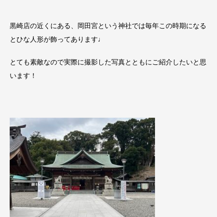
黒崎店の近くにある、岡田宮という神社では毎年この時期になる
とひな人形が飾ってあります♩
とても素敵なので実際に撮影した写真とともにご紹介したいと思
います！