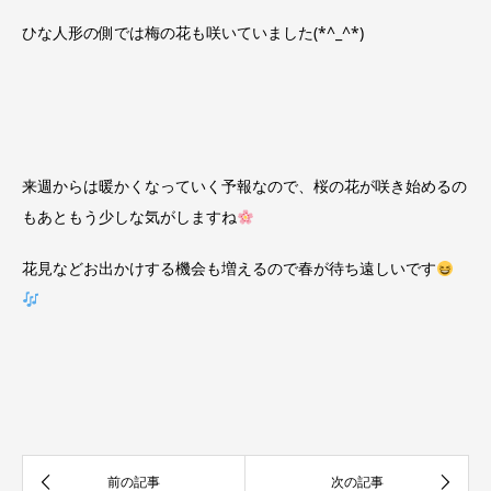
ひな人形の側では梅の花も咲いていました(*^_^*)
来週からは暖かくなっていく予報なので、桜の花が咲き始めるの
もあともう少しな気がしますね
花見などお出かけする機会も増えるので春が待ち遠しいです