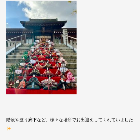
階段や渡り廊下など、様々な場所でお出迎えしてくれていました