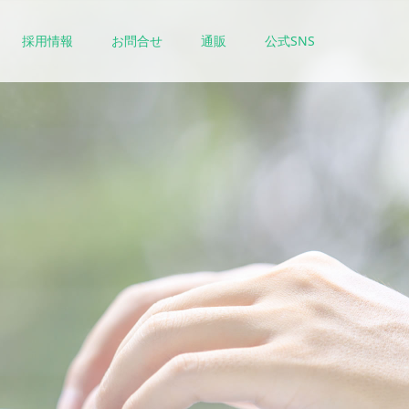
採用情報
お問合せ
通販
公式SNS