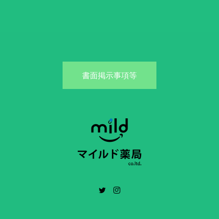
書面掲示事項等