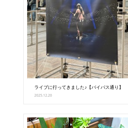
ライブに行ってきました♪【バイパス通り】
2025.12.20