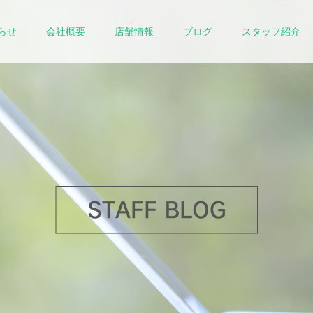
らせ
会社概要
店舗情報
ブログ
スタッフ紹介