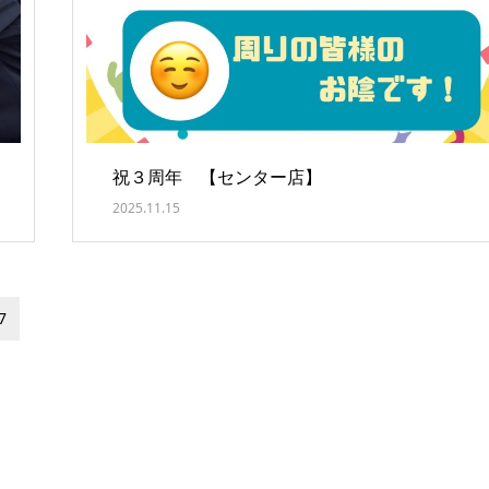
祝３周年 【センター店】
2025.11.15
7