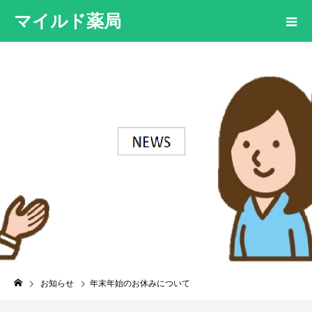
マイルド薬局
お知らせ
年末年始のお休みについて