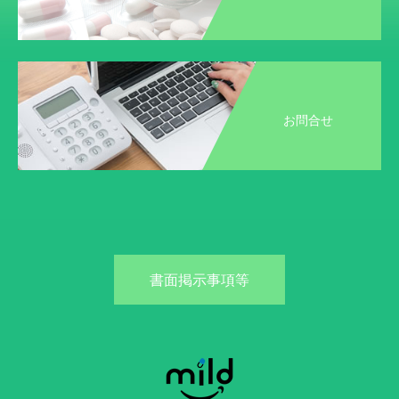
お問合せ
書面掲示事項等