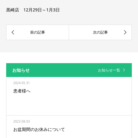
黒崎店 12月29日～1月3日
お知らせ
お知らせ一覧
2024.05.31
患者様へ
2023.08.03
お盆期間のお休みについて