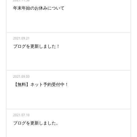
年末年始のお休みについて
2021.09.21
ブログを更新しました！
2021.09.03
【無料】ネット予約受付中！
2021.07.10
ブログを更新しました。