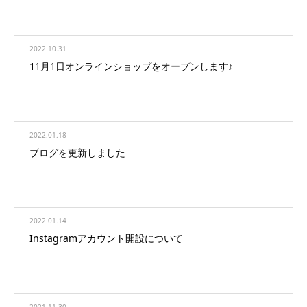
2022.10.31
11月1日オンラインショップをオープンします♪
2022.01.18
ブログを更新しました
2022.01.14
Instagramアカウント開設について
2021.11.30