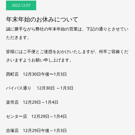
2022.12.07
年末年始のお休みについて
誠に勝手ながら弊社の年末年始の営業は、下記の通りとさせてい
ただきます。
皆様にはご不便とご迷惑をおかけいたしますが、何卒ご容赦くだ
さいますようお願い申し上げます。
西町店 12月30日午後〜1月3日
バイパス通り 12月30日 ～1月3日
楽市店 12月29日～1月4日
センター店 12月29日～1月4日
吉塚店 12月29日午後～1月3日