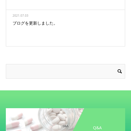
2021.07.03
ブログを更新しました。
Q&A