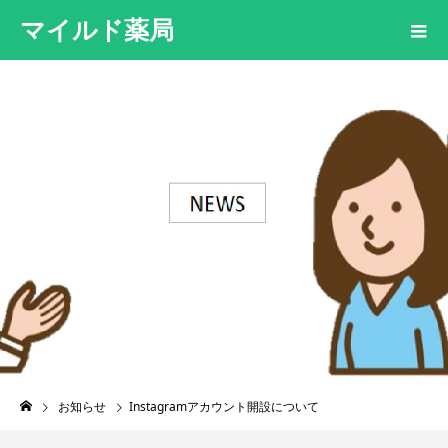
マイルド薬局
お知らせ
Instagramアカウント開設について