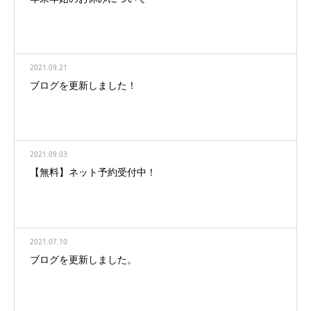
2021.09.21
ブログを更新しました！
2021.09.03
【無料】ネット予約受付中！
2021.07.10
ブログを更新しました。