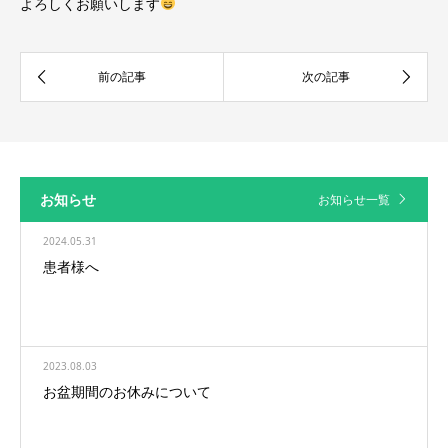
よろしくお願いします
お知らせ
お知らせ一覧
2024.05.31
患者様へ
2023.08.03
お盆期間のお休みについて