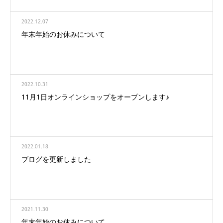
2022.12.07
年末年始のお休みについて
2022.10.31
11月1日オンラインショップをオープンします♪
2022.01.18
ブログを更新しました
2021.11.30
年末年始のお休みについて