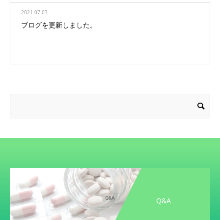
2021.07.03
ブログを更新しました。
Q&A