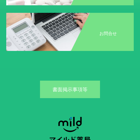
お問合せ
書面掲示事項等