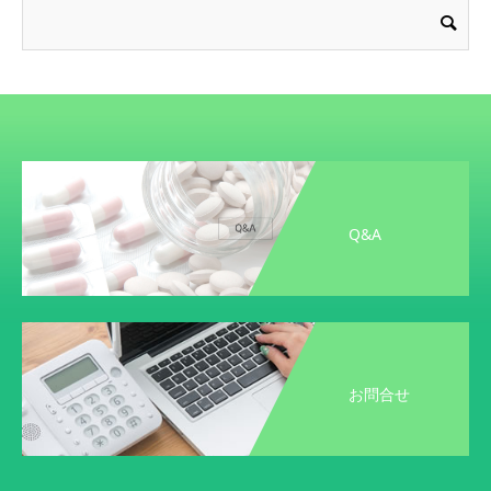
Q&A
お問合せ