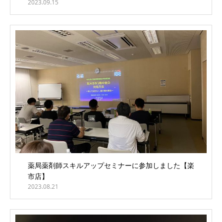
2023.09.15
薬局薬剤師スキルアップセミナーに参加しました【楽
市店】
2023.08.21