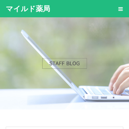
マイルド薬局